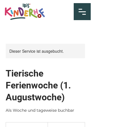
Dieser Service ist ausgebucht.
Tierische
Ferienwoche (1.
Augustwoche)
Als Woche und tageweise buchbar
200